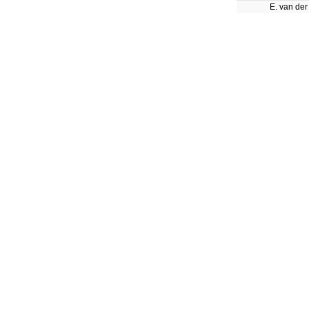
E. van der