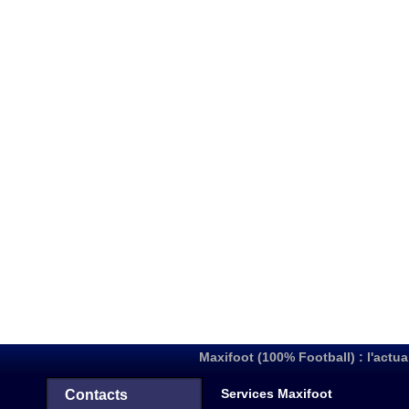
Maxifoot (100% Football) : l'actua
Services Maxifoot
Contacts