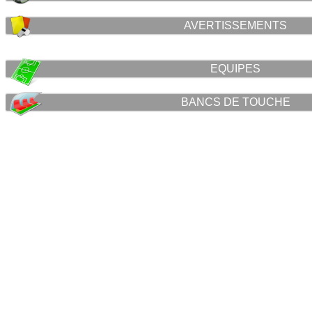
AVERTISSEMENTS
EQUIPES
BANCS DE TOUCHE