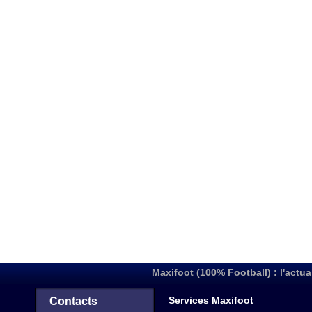
Maxifoot (100% Football) : l'actua
Services Maxifoot
Contacts