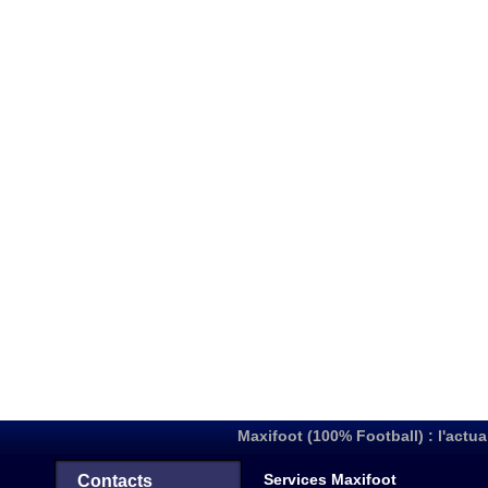
Maxifoot (100% Football) : l'actua
Services Maxifoot
Contacts