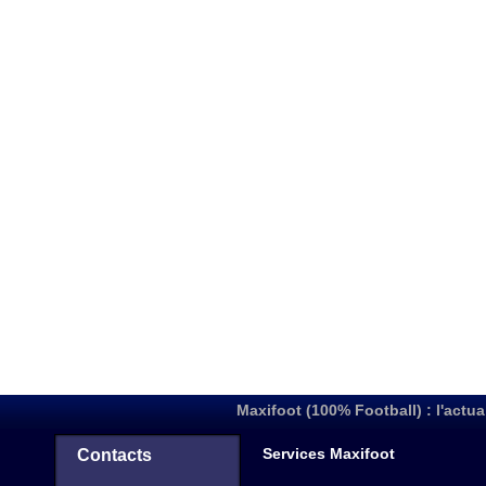
Maxifoot (100% Football) : l'actua
Services Maxifoot
Contacts