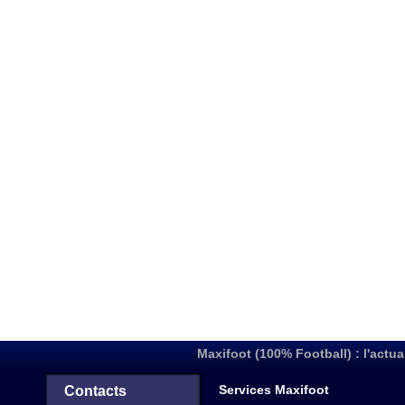
Maxifoot (100% Football) : l'actua
Services Maxifoot
Contacts