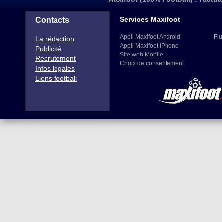
Services Maxifoot
Contacts
Appli Maxifoot Android
Flu
La rédaction
Appli Maxifoot iPhone
Publicité
Site web Mobile
Recrutement
Choix de consentement
Infos légales
Liens football