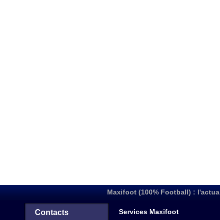
Maxifoot (100% Football) : l'actua
Services Maxifoot
Contacts