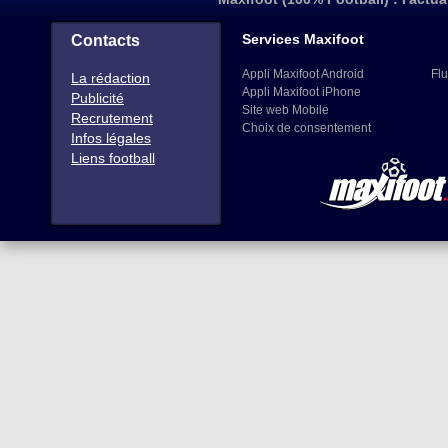
Services Maxifoot
Contacts
Appli Maxifoot Android
Flu
La rédaction
Appli Maxifoot iPhone
Publicité
Site web Mobile
Recrutement
Choix de consentement
Infos légales
Liens football