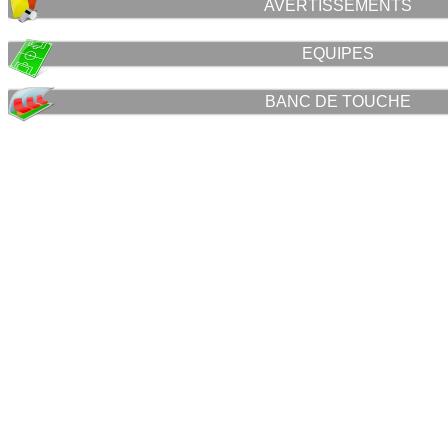
AVERTISSEMENTS
EQUIPES
BANC DE TOUCHE