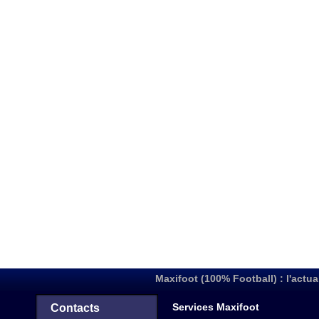
Maxifoot (100% Football) : l'actua
Services Maxifoot
Contacts