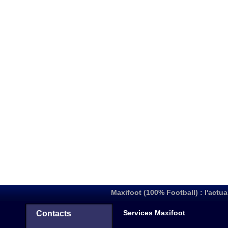
Maxifoot (100% Football) : l'actua
Services Maxifoot
Contacts