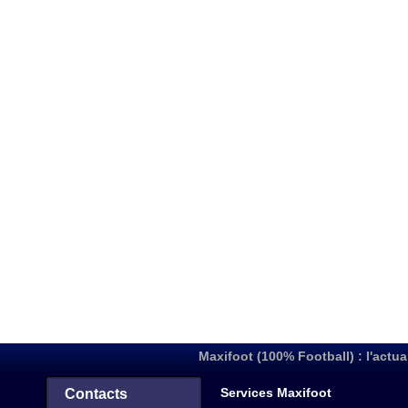
Maxifoot (100% Football) : l'actua
Services Maxifoot
Contacts