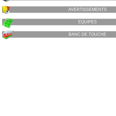
AVERTISSEMENTS
EQUIPES
BANC DE TOUCHE