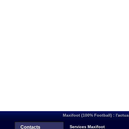
Maxifoot (100% Football) : l'actua
Services Maxifoot
Contacts