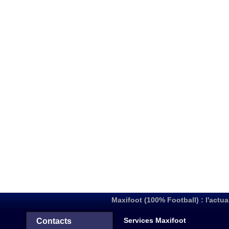
Maxifoot (100% Football) : l'actua
Services Maxifoot
Contacts