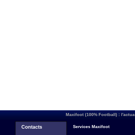
Maxifoot (100% Football) : l'actua
Services Maxifoot
Contacts