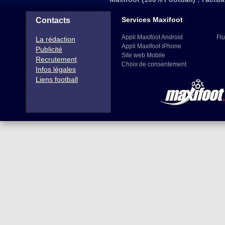
Services Maxifoot
Contacts
Appli Maxifoot Android
Flu
La rédaction
Appli Maxifoot iPhone
Publicité
Site web Mobile
Recrutement
Choix de consentement
Infos légales
Liens football