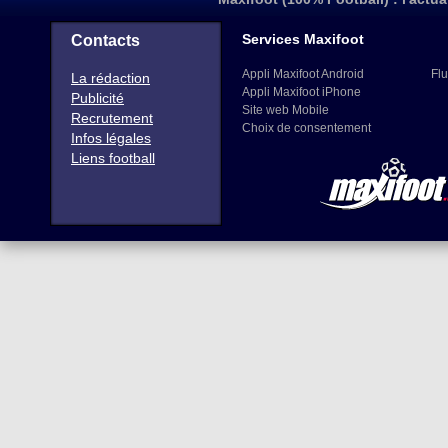
Services Maxifoot
Contacts
Appli Maxifoot Android
Flu
La rédaction
Appli Maxifoot iPhone
Publicité
Site web Mobile
Recrutement
Choix de consentement
Infos légales
Liens football