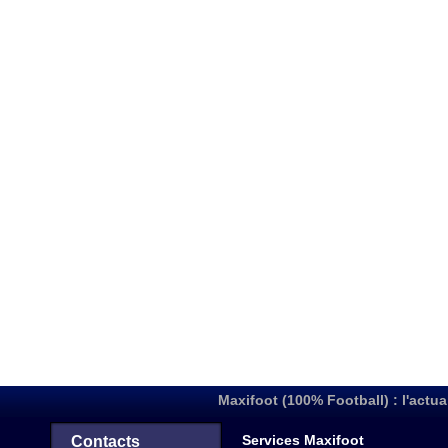
Maxifoot (100% Football) : l'actua
Services Maxifoot
Contacts