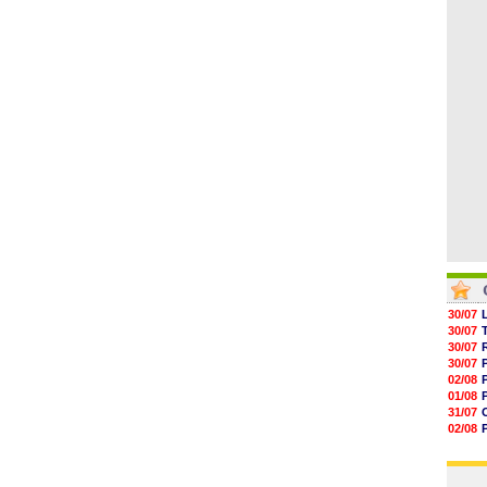
04/08
05/08
05/08
05/08
05/08
05/08
05/08
30/07
30/07
30/07
30/07
02/08
01/08
31/07
02/08
30/07
01/08