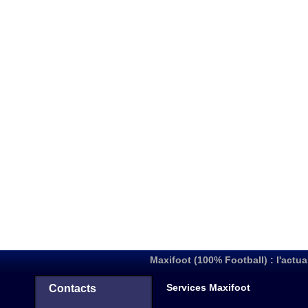
Maxifoot (100% Football) : l'actua
Services Maxifoot
Contacts