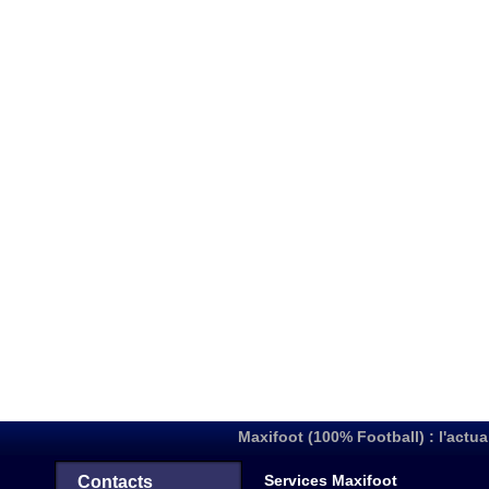
Maxifoot (100% Football) : l'actua
Services Maxifoot
Contacts