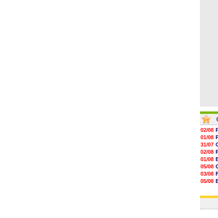
06/08
06/08
06/08
06/08
06/08
02/08
01/08
31/07
02/08
01/08
05/08
03/08
05/08
03/08
03/08