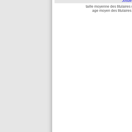
Josué
taille moyenne des titulaires 
age moyen des titulaires 