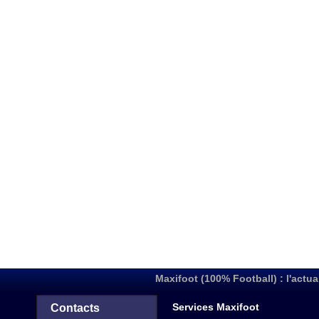
Maxifoot (100% Football) : l'actua
Services Maxifoot
Contacts