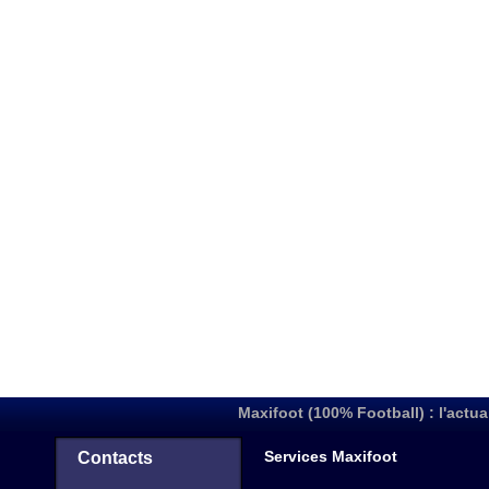
Maxifoot (100% Football) : l'actua
Services Maxifoot
Contacts