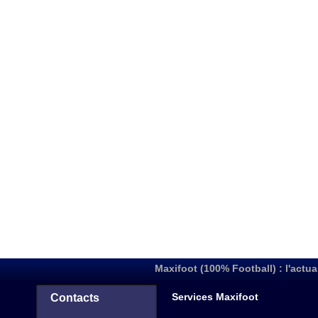
Maxifoot (100% Football) : l'actua
Services Maxifoot
Contacts