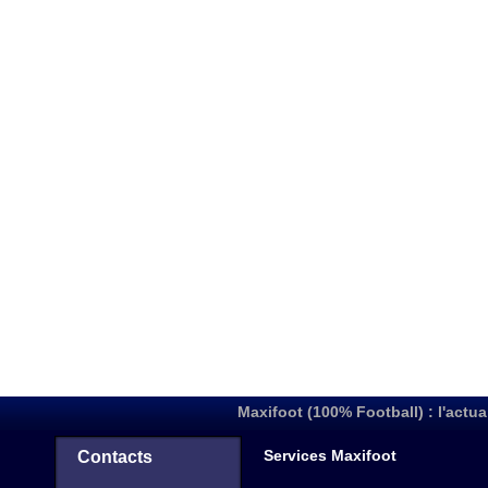
Maxifoot (100% Football) : l'actua
Services Maxifoot
Contacts