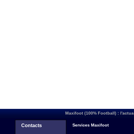
Maxifoot (100% Football) : l'actua
Services Maxifoot
Contacts