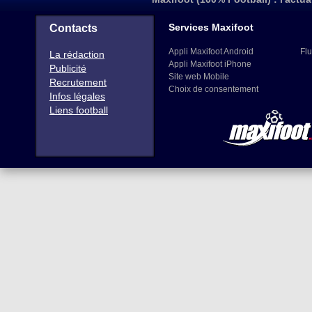
Services Maxifoot
Contacts
Appli Maxifoot Android
Flu
La rédaction
Appli Maxifoot iPhone
Publicité
Site web Mobile
Recrutement
Choix de consentement
Infos légales
Liens football