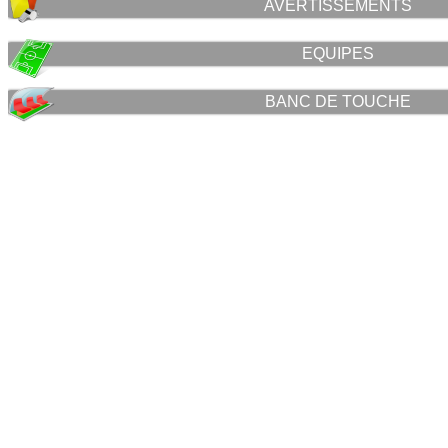
AVERTISSEMENTS
EQUIPES
BANC DE TOUCHE