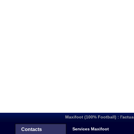
Maxifoot (100% Football) : l'actua
Services Maxifoot
Contacts