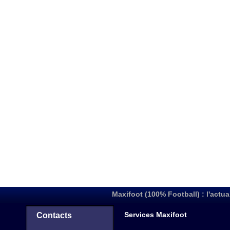
Maxifoot (100% Football) : l'actua
Services Maxifoot
Contacts