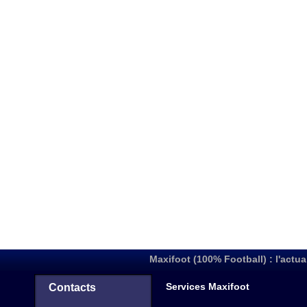
Maxifoot (100% Football) : l'actua
Services Maxifoot
Contacts