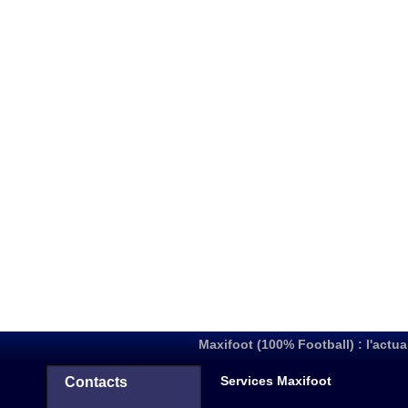
Maxifoot (100% Football) : l'actua
Services Maxifoot
Contacts