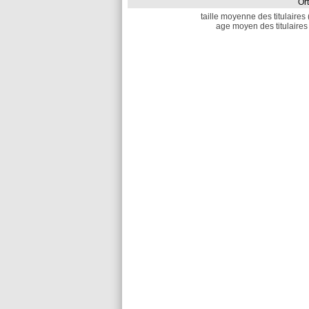
Or
taille moyenne des titulaires 
age moyen des titulaires 