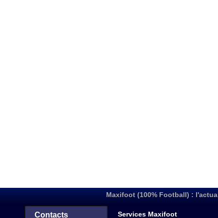
Maxifoot (100% Football) : l'actua
Services Maxifoot
Contacts