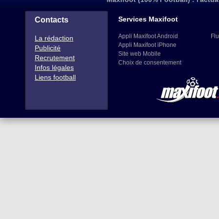
Services Maxifoot
Contacts
Appli Maxifoot Android
Flu
La rédaction
Appli Maxifoot iPhone
Publicité
Site web Mobile
Recrutement
Choix de consentement
Infos légales
Liens football