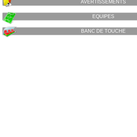
AVERTISSEMENTS
EQUIPES
BANC DE TOUCHE