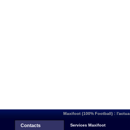
Maxifoot (100% Football) : l'actua
Services Maxifoot
Contacts