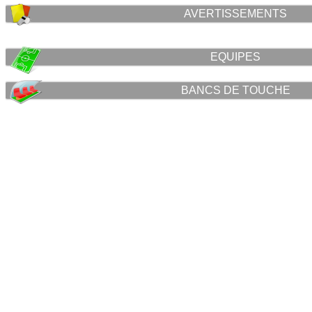
AVERTISSEMENTS
EQUIPES
BANCS DE TOUCHE