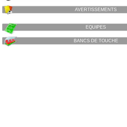
AVERTISSEMENTS
EQUIPES
BANCS DE TOUCHE