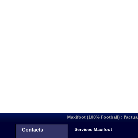
Maxifoot (100% Football) : l'actua
Services Maxifoot
Contacts