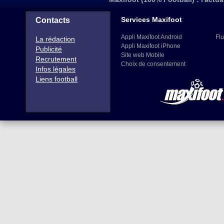
Services Maxifoot
Contacts
Appli Maxifoot Android
Flu
La rédaction
Appli Maxifoot iPhone
Publicité
Site web Mobile
Recrutement
Choix de consentement
Infos légales
Liens football