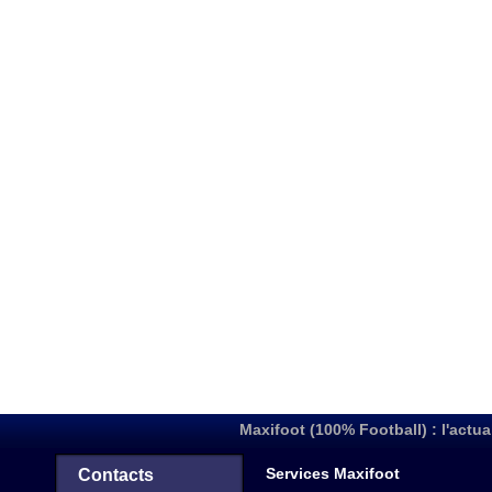
Maxifoot (100% Football) : l'actua
Services Maxifoot
Contacts