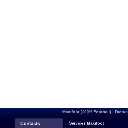
Maxifoot (100% Football) : l'actua
Services Maxifoot
Contacts