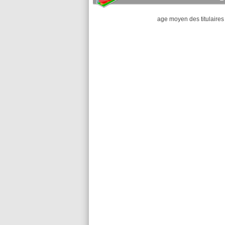
age moyen des titulaires 