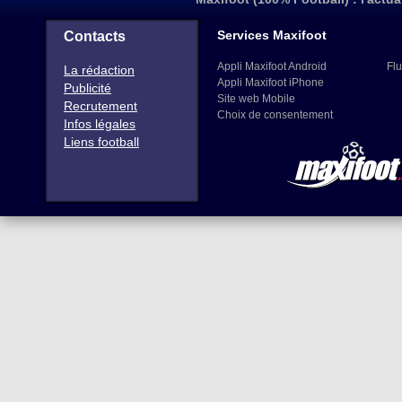
Services Maxifoot
Contacts
Appli Maxifoot Android
Flu
La rédaction
Appli Maxifoot iPhone
Publicité
Site web Mobile
Recrutement
Choix de consentement
Infos légales
Liens football