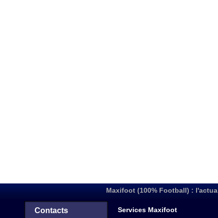
Maxifoot (100% Football) : l'actua
Services Maxifoot
Contacts