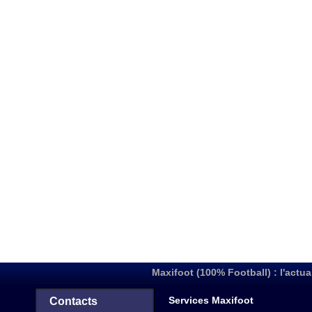
Maxifoot (100% Football) : l'actua
Services Maxifoot
Contacts