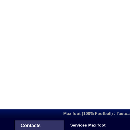
Maxifoot (100% Football) : l'actua
Services Maxifoot
Contacts