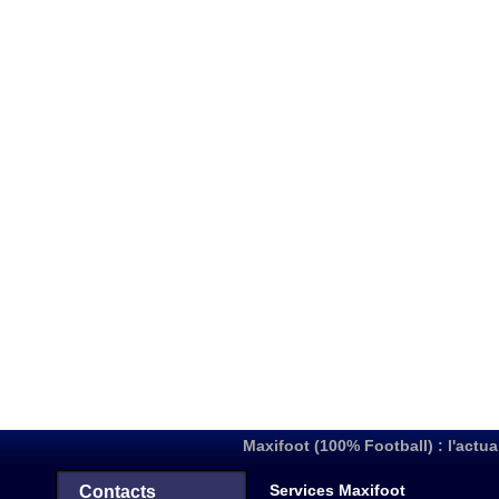
Maxifoot (100% Football) : l'actua
Services Maxifoot
Contacts